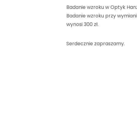
Badanie wzroku w Optyk Hanza
Badanie wzroku przy wymianie
wynosi 300 zł.
Serdecznie zapraszamy.