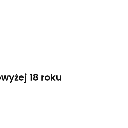
yżej 18 roku