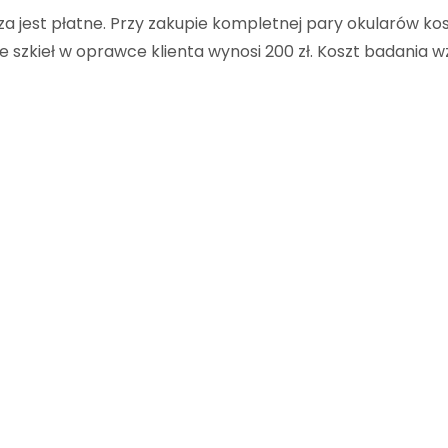
 jest płatne. Przy zakupie kompletnej pary okularów kos
 szkieł w oprawce klienta wynosi 200 zł. Koszt badania 