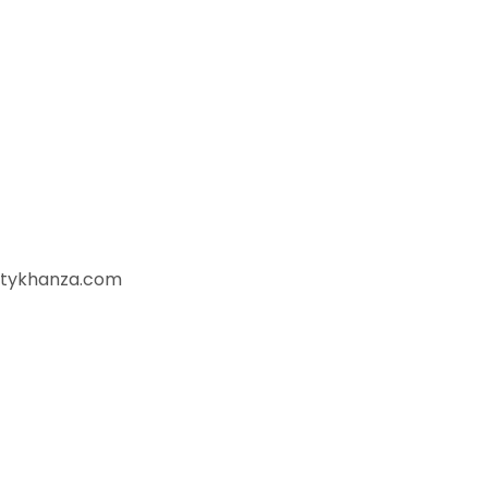
ptykhanza.com