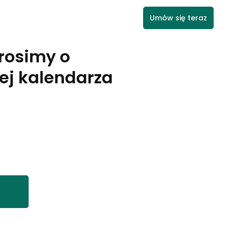
Umów się teraz
rosimy o
ej kalendarza